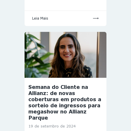
Leia Mais
Semana do Cliente na
Allianz: de novas
coberturas em produtos a
sorteio de ingressos para
megashow no Allianz
Parque
19 de setembro de 2024