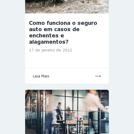
Como funciona o seguro
auto em casos de
enchentes e
alagamentos?
17 de janeiro de 2022
Leia Mais