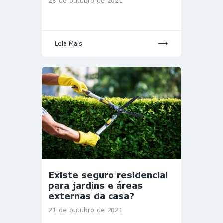
28 de outubro de 2021
Leia Mais
Existe seguro residencial
para jardins e áreas
externas da casa?
21 de outubro de 2021