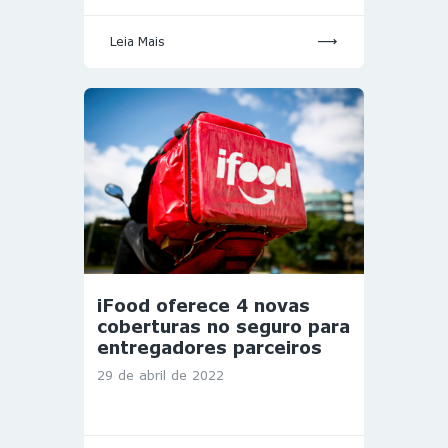
Leia Mais
iFood oferece 4 novas
coberturas no seguro para
entregadores parceiros
29 de abril de 2022