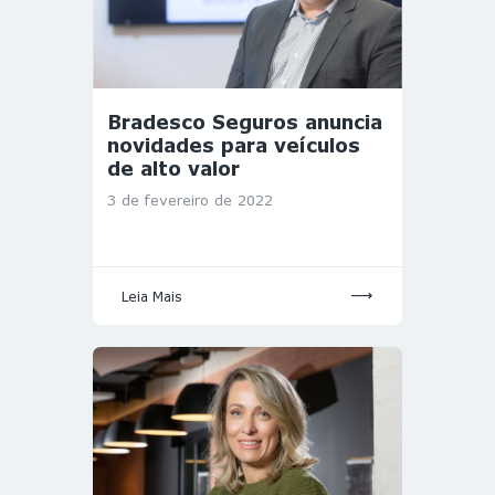
Bradesco Seguros anuncia
novidades para veículos
de alto valor
3 de fevereiro de 2022
Leia Mais