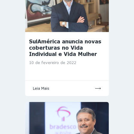
SulAmérica anuncia novas
coberturas no Vida
Individual e Vida Mulher
10 de fevereiro de 2022
Leia Mais