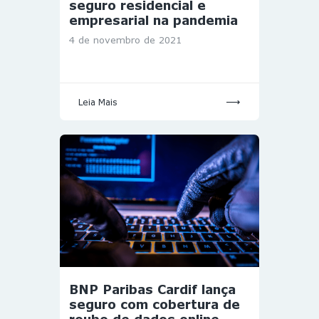
seguro residencial e
empresarial na pandemia
4 de novembro de 2021
Leia Mais
BNP Paribas Cardif lança
seguro com cobertura de