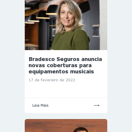
Bradesco Seguros anuncia
novas coberturas para
equipamentos musicais
17 de fevereiro de 2022
Leia Mais