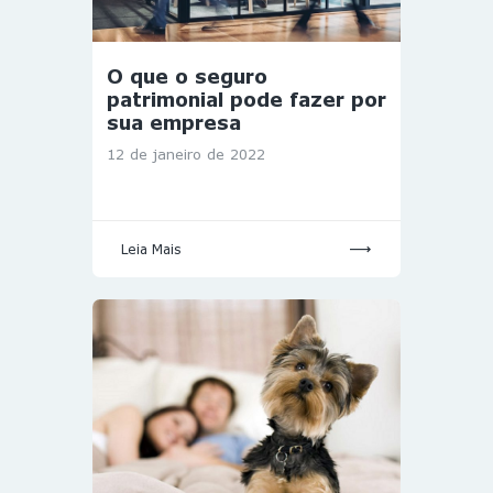
O que o seguro
patrimonial pode fazer por
sua empresa
12 de janeiro de 2022
Leia Mais