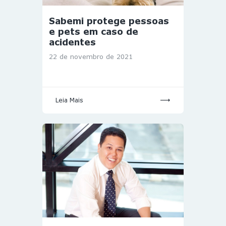
Sabemi protege pessoas
e pets em caso de
acidentes
22 de novembro de 2021
Leia Mais