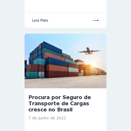
Leia Mais
Procura por Seguro de
Transporte de Cargas
cresce no Brasil
7 de junho de 2022