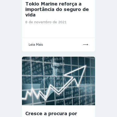
Tokio Marine reforça a
importância do seguro de
vida
8 de novembro de 2021
Leia Mais
Cresce a procura por