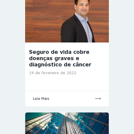
Seguro de vida cobre
doenças graves e
diagnóstico de câncer
14 de fevereiro de 2022
Leia Mais