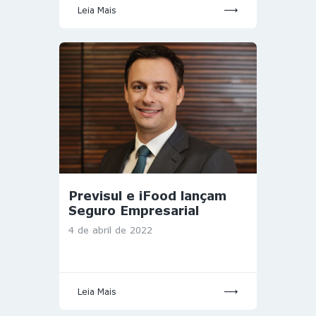
Leia Mais
Previsul e iFood lançam
Seguro Empresarial
4 de abril de 2022
Leia Mais