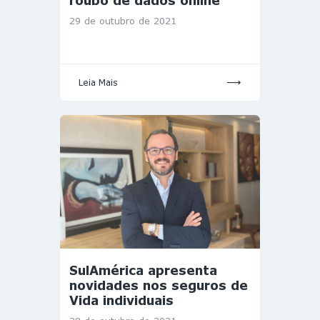
roubo de dados online
29 de outubro de 2021
Leia Mais
SulAmérica apresenta
novidades nos seguros de
Vida individuais