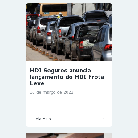
HDI Seguros anuncia
lançamento do HDI Frota
Leve
16 de março de 2022
Leia Mais