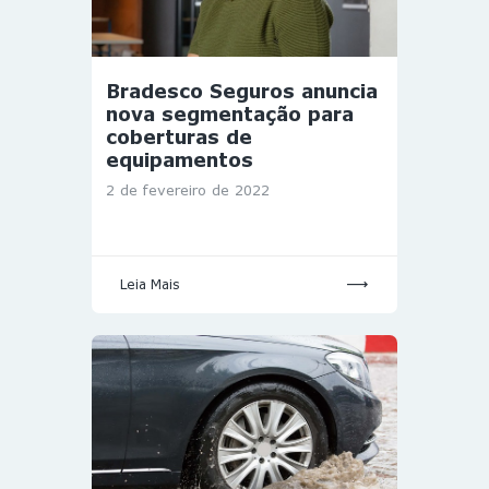
Bradesco Seguros anuncia
nova segmentação para
coberturas de
equipamentos
2 de fevereiro de 2022
Leia Mais