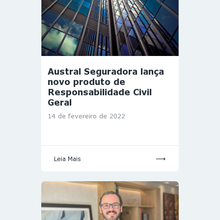
Austral Seguradora lança
novo produto de
Responsabilidade Civil
Geral
14 de fevereiro de 2022
Leia Mais