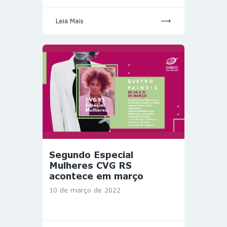
Leia Mais
Segundo Especial
Mulheres CVG RS
acontece em março
10 de março de 2022