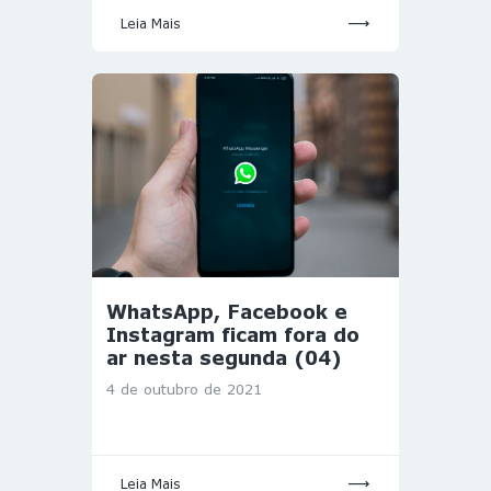
Leia Mais
WhatsApp, Facebook e
Instagram ficam fora do
ar nesta segunda (04)
4 de outubro de 2021
Leia Mais