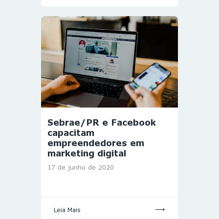
Sebrae/PR e Facebook
capacitam
empreendedores em
marketing digital
17 de junho de 2020
Leia Mais