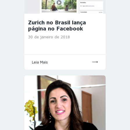
Zurich no Brasil lança
página no Facebook
30 de janeiro de 2018
Leia Mais