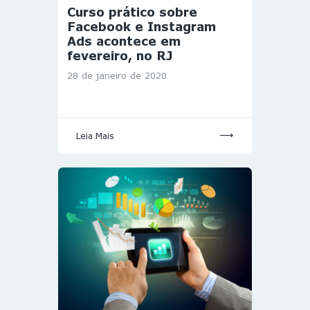
Curso prático sobre
Facebook e Instagram
Ads acontece em
fevereiro, no RJ
28 de janeiro de 2020
Leia Mais