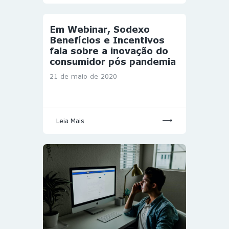
Em Webinar, Sodexo
Benefícios e Incentivos
fala sobre a inovação do
consumidor pós pandemia
21 de maio de 2020
Leia Mais