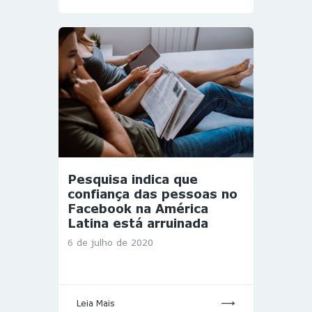
Pesquisa indica que
confiança das pessoas no
Facebook na América
Latina está arruinada
6 de julho de 2020
Leia Mais