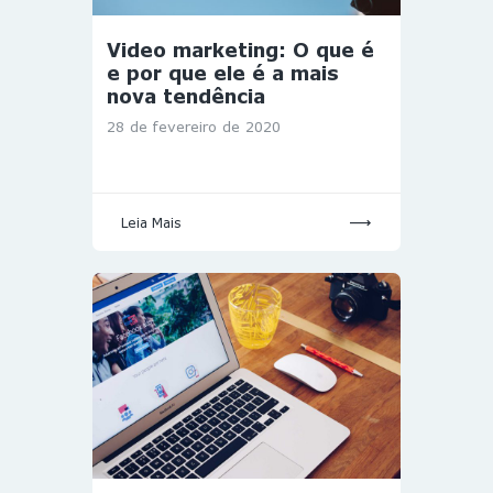
Video marketing: O que é
e por que ele é a mais
nova tendência
28 de fevereiro de 2020
Leia Mais