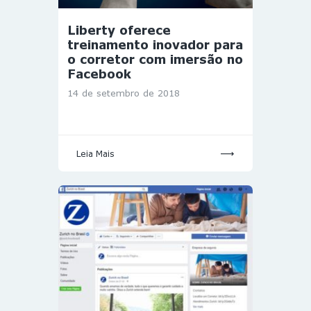
Liberty oferece
treinamento inovador para
o corretor com imersão no
Facebook
14 de setembro de 2018
Leia Mais