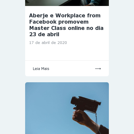
Aberje e Workplace from
Facebook promovem
Master Class online no dia
23 de abril
17 de abril de 2020
Leia Mais