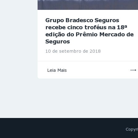
Grupo Bradesco Seguros
recebe cinco troféus na 18ª
edição do Prêmio Mercado de
Seguros
10 de setembro de 2018
Leia Mais
Copyr