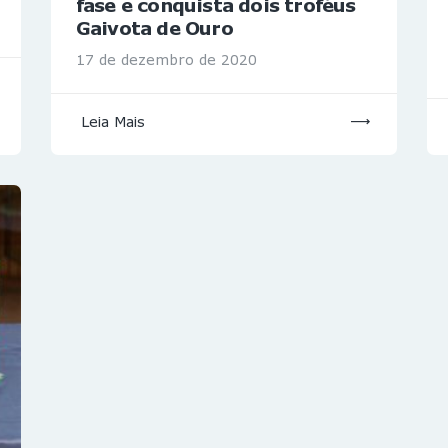
fase e conquista dois troféus
Gaivota de Ouro
17 de dezembro de 2020
Leia Mais