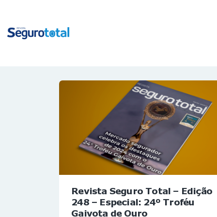
Revista Seguro Total – Edição
248 – Especial: 24º Troféu
Gaivota de Ouro