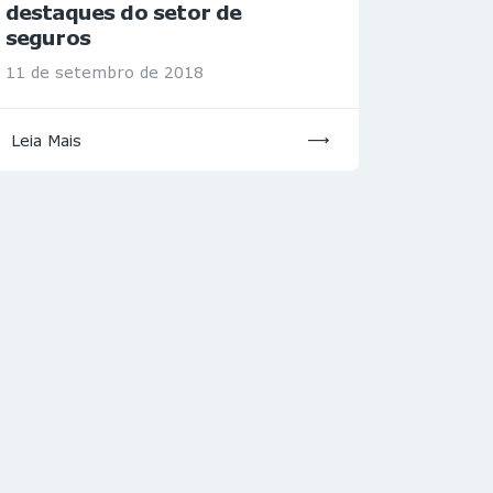
destaques do setor de
seguros
11 de setembro de 2018
Leia Mais