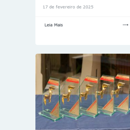
17 de fevereiro de 2025
Leia Mais