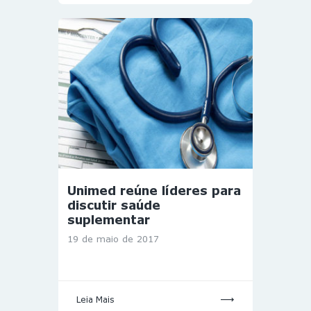
Unimed reúne líderes para
discutir saúde
suplementar
19 de maio de 2017
Leia Mais