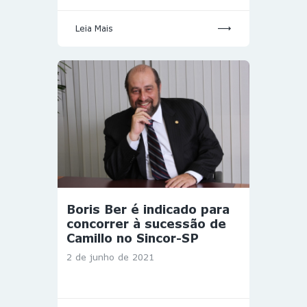
Leia Mais
Boris Ber é indicado para
concorrer à sucessão de
Camillo no Sincor-SP
2 de junho de 2021