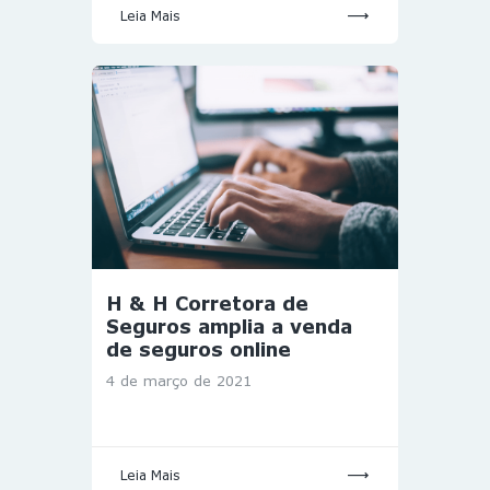
Leia Mais
H & H Corretora de
Seguros amplia a venda
de seguros online
4 de março de 2021
Leia Mais