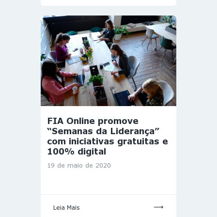
FIA Online promove
“Semanas da Liderança”
com iniciativas gratuitas e
100% digital
19 de maio de 2020
Leia Mais