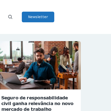
Newsletter
Seguro de responsabilidade
civil ganha relevância no novo
mercado de trabalho