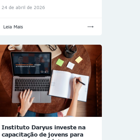
24 de abril de 2026
Leia Mais
Instituto Daryus investe na
capacitação de jovens para