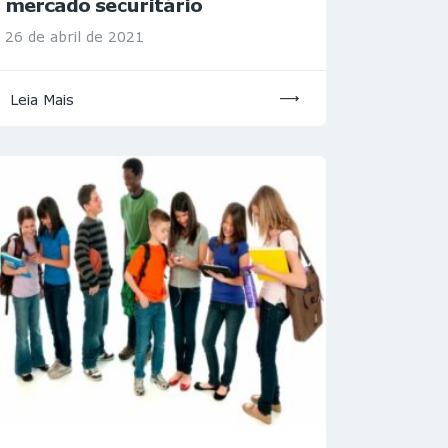
mercado securitário
26 de abril de 2021
Leia Mais