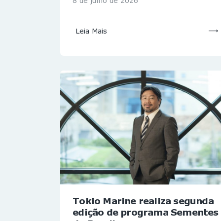
8 de julho de 2026
Leia Mais
Tokio Marine realiza segunda
edição de programa Sementes