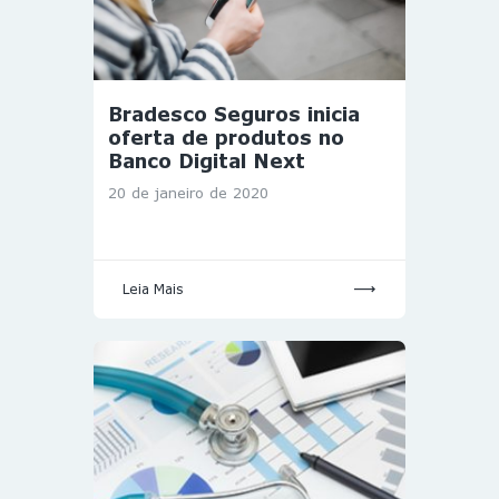
Bradesco Seguros inicia
oferta de produtos no
Banco Digital Next
20 de janeiro de 2020
Leia Mais