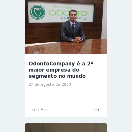
OdontoCompany é a 2º
maior empresa do
segmento no mundo
27 de agosto de 2020
Leia Mais