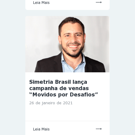
Leia Mais
Simetria Brasil lança
campanha de vendas
“Movidos por Desafios”
26 de janeiro de 2021
Leia Mais