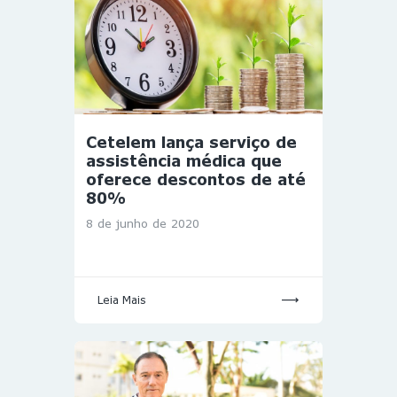
Cetelem lança serviço de
assistência médica que
oferece descontos de até
80%
8 de junho de 2020
Leia Mais