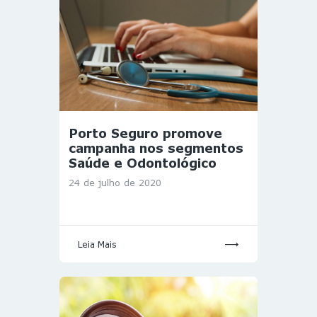
Porto Seguro promove
campanha nos segmentos
Saúde e Odontológico
24 de julho de 2020
Leia Mais