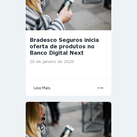
Bradesco Seguros inicia
oferta de produtos no
Banco Digital Next
20 de janeiro de 2020
Leia Mais