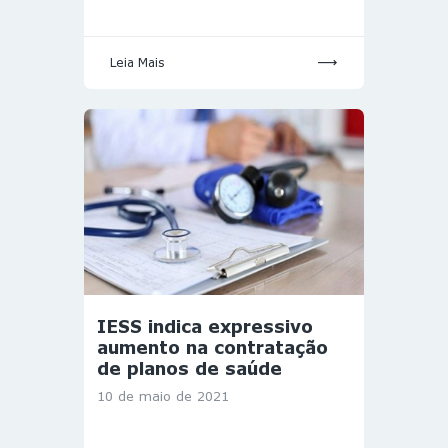
Leia Mais
IESS indica expressivo
aumento na contratação
de planos de saúde
10 de maio de 2021