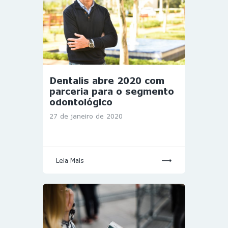
Dentalis abre 2020 com
parceria para o segmento
odontológico
27 de janeiro de 2020
Leia Mais