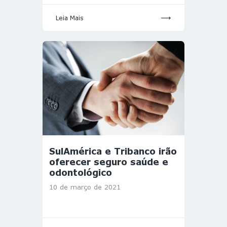
Leia Mais
SulAmérica e Tribanco irão
oferecer seguro saúde e
odontológico
10 de março de 2021