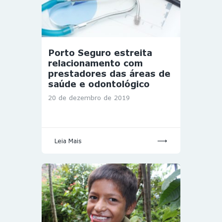
Porto Seguro estreita
relacionamento com
prestadores das áreas de
saúde e odontológico
20 de dezembro de 2019
Leia Mais