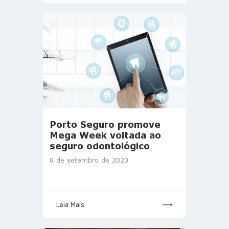
Porto Seguro promove
Mega Week voltada ao
seguro odontológico
8 de setembro de 2020
Leia Mais