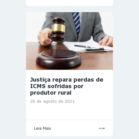
Justiça repara perdas de
ICMS sofridas por
produtor rural
26 de agosto de 2021
Leia Mais