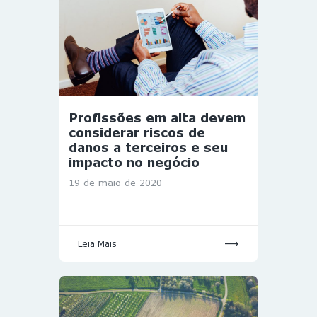
Profissões em alta devem
considerar riscos de
danos a terceiros e seu
impacto no negócio
19 de maio de 2020
Leia Mais