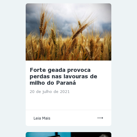
Forte geada provoca
perdas nas lavouras de
milho do Paraná
20 de julho de 2021
Leia Mais