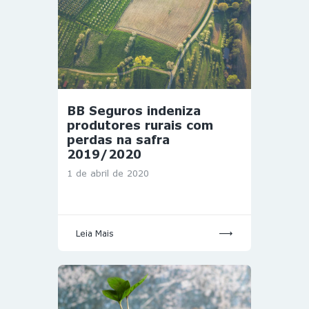
BB Seguros indeniza
produtores rurais com
perdas na safra
2019/2020
1 de abril de 2020
Leia Mais