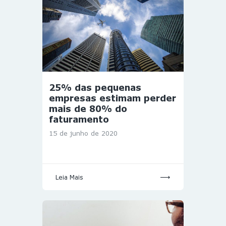
25% das pequenas
empresas estimam perder
mais de 80% do
faturamento
15 de junho de 2020
Leia Mais