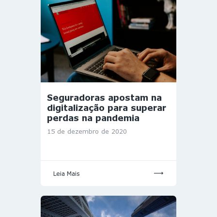
Seguradoras apostam na
digitalização para superar
perdas na pandemia
15 de dezembro de 2020
Leia Mais