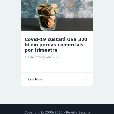
Covid-19 custará US$ 320
bi em perdas comerciais
por trimestre
18 de março de 2020
Leia Mais
Copyright © 2000/2025 - Revista Seguro