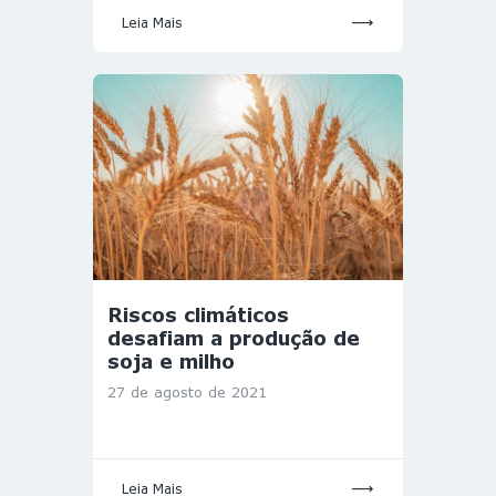
Leia Mais
Riscos climáticos
desafiam a produção de
soja e milho
27 de agosto de 2021
Leia Mais