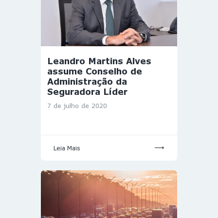
Leandro Martins Alves
assume Conselho de
Administração da
Seguradora Líder
7 de julho de 2020
Leia Mais