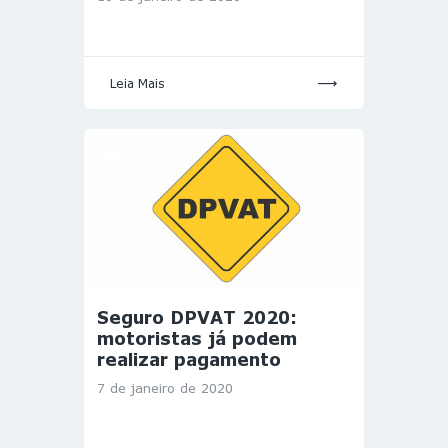
Leia Mais
Seguro DPVAT 2020:
motoristas já podem
realizar pagamento
7 de janeiro de 2020