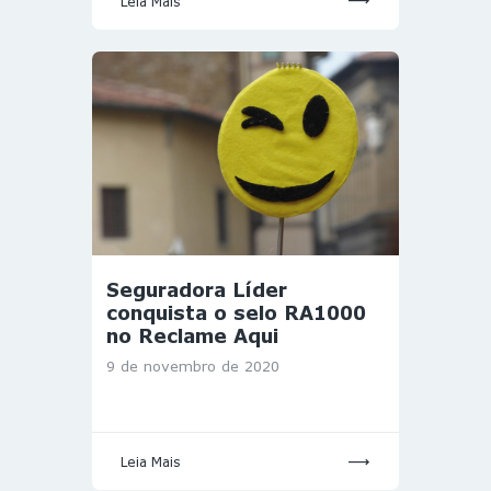
Leia Mais
Seguradora Líder
conquista o selo RA1000
no Reclame Aqui
9 de novembro de 2020
Leia Mais