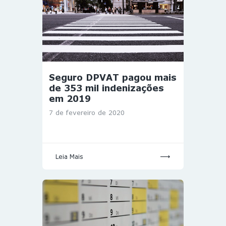
Seguro DPVAT pagou mais
de 353 mil indenizações
em 2019
7 de fevereiro de 2020
Leia Mais