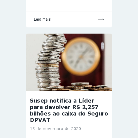
Leia Mais
Susep notifica a Líder
para devolver R$ 2,257
bilhões ao caixa do Seguro
DPVAT
18 de novembro de 2020