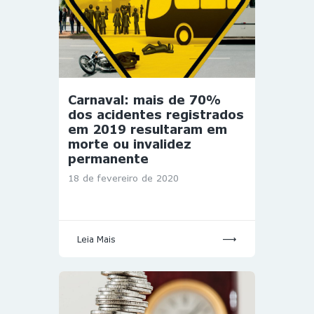
Carnaval: mais de 70%
dos acidentes registrados
em 2019 resultaram em
morte ou invalidez
permanente
18 de fevereiro de 2020
Leia Mais