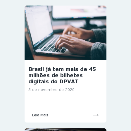
Brasil já tem mais de 45
milhões de bilhetes
digitais do DPVAT
3 de novembro de 2020
Leia Mais