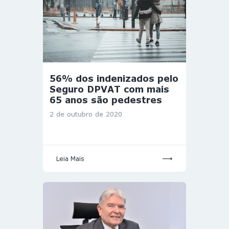
56% dos indenizados pelo
Seguro DPVAT com mais
65 anos são pedestres
2 de outubro de 2020
Leia Mais