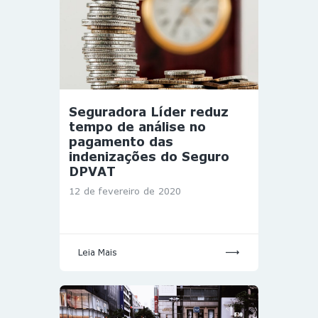
Seguradora Líder reduz
tempo de análise no
pagamento das
indenizações do Seguro
DPVAT
12 de fevereiro de 2020
Leia Mais