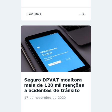
Leia Mais
Seguro DPVAT monitora
mais de 120 mil menções
a acidentes de trânsito
17 de novembro de 2020