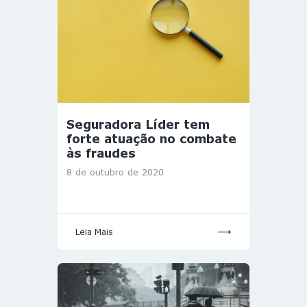
Seguradora Líder tem
forte atuação no combate
às fraudes
8 de outubro de 2020
Leia Mais