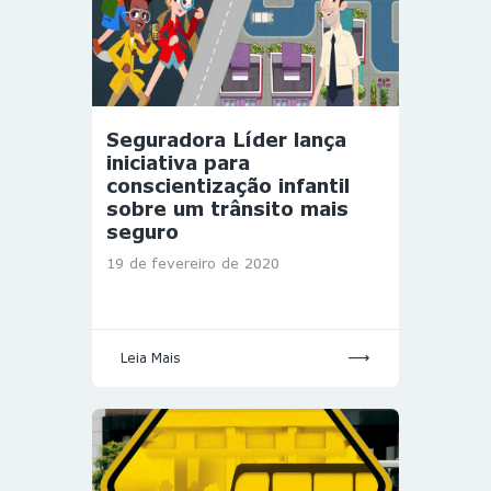
Seguradora Líder lança
iniciativa para
conscientização infantil
sobre um trânsito mais
seguro
19 de fevereiro de 2020
Leia Mais