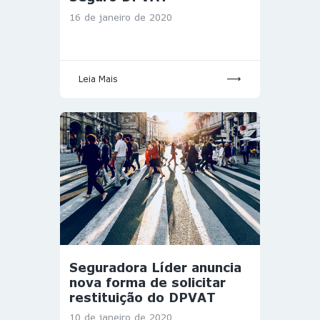
16 de janeiro de 2020
Leia Mais
Seguradora Líder anuncia
nova forma de solicitar
restituição do DPVAT
10 de janeiro de 2020