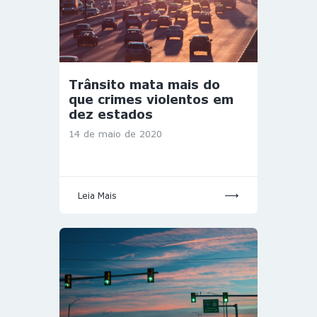
Trânsito mata mais do
que crimes violentos em
dez estados
14 de maio de 2020
Leia Mais