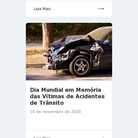
Leia Mais
Dia Mundial em Memória
das Vítimas de Acidentes
de Trânsito
16 de novembro de 2020