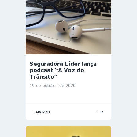
Seguradora Líder lança
podcast “A Voz do
Trânsito”
19 de outubro de 2020
Leia Mais