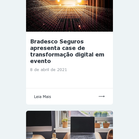
Bradesco Seguros
apresenta case de
transformação digital em
evento
8 de abril de 2021
Leia Mais