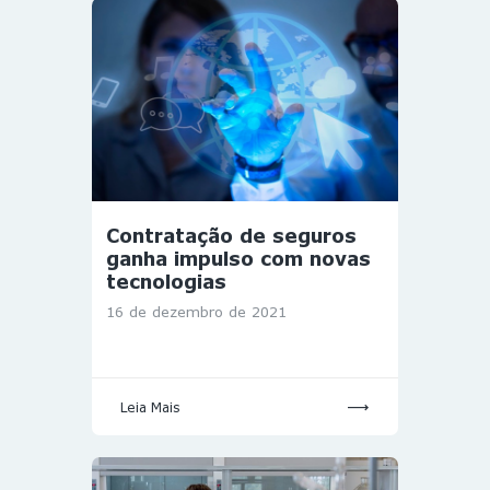
Contratação de seguros
ganha impulso com novas
tecnologias
16 de dezembro de 2021
Leia Mais