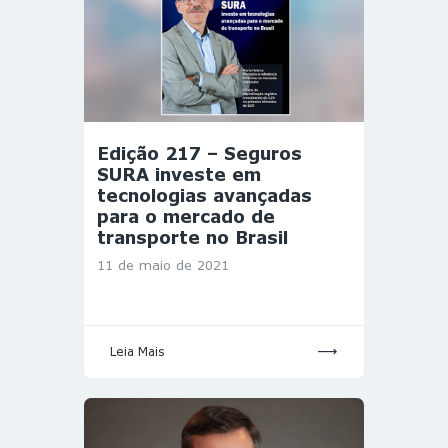
Edição 217 – Seguros
SURA investe em
tecnologias avançadas
para o mercado de
transporte no Brasil
11 de maio de 2021
Leia Mais