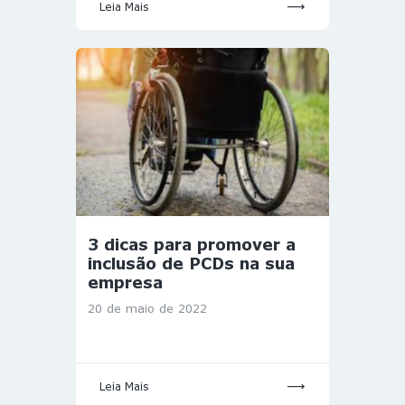
Leia Mais
3 dicas para promover a
inclusão de PCDs na sua
empresa
20 de maio de 2022
Leia Mais