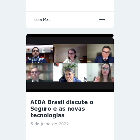
Leia Mais
AIDA Brasil discute o
Seguro e as novas
tecnologias
5 de julho de 2022