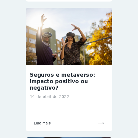
Seguros e metaverso:
impacto positivo ou
negativo?
14 de abril de 2022
Leia Mais