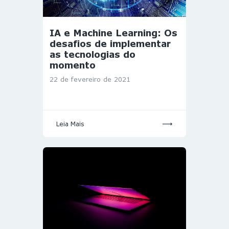
IA e Machine Learning: Os
desafios de implementar
as tecnologias do
momento
22 de fevereiro de 2021
Leia Mais