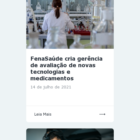
FenaSaúde cria gerência
de avaliação de novas
tecnologias e
medicamentos
14 de julho de 2021
Leia Mais