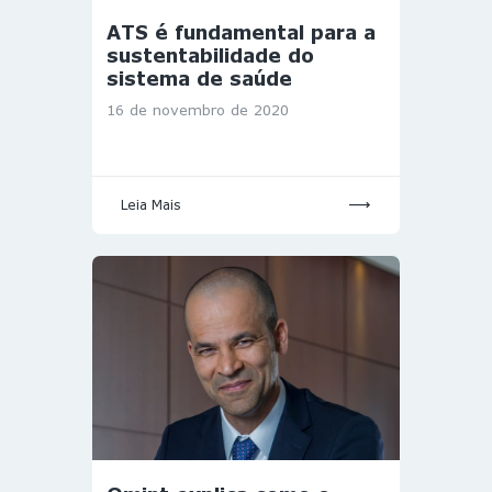
ATS é fundamental para a
sustentabilidade do
sistema de saúde
16 de novembro de 2020
Leia Mais