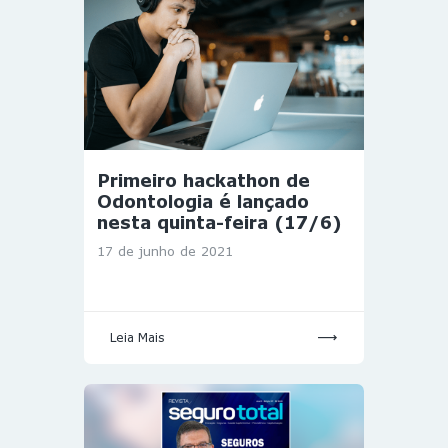
Primeiro hackathon de
Odontologia é lançado
nesta quinta-feira (17/6)
17 de junho de 2021
Leia Mais