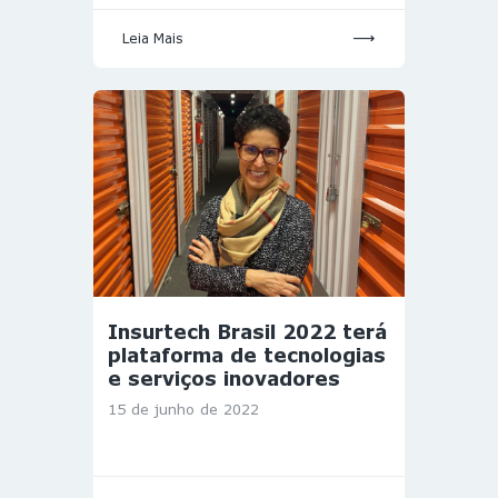
Leia Mais
Insurtech Brasil 2022 terá
plataforma de tecnologias
e serviços inovadores
15 de junho de 2022