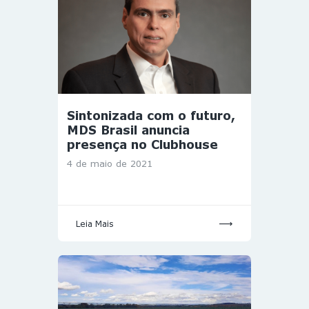
Sintonizada com o futuro,
MDS Brasil anuncia
presença no Clubhouse
4 de maio de 2021
Leia Mais