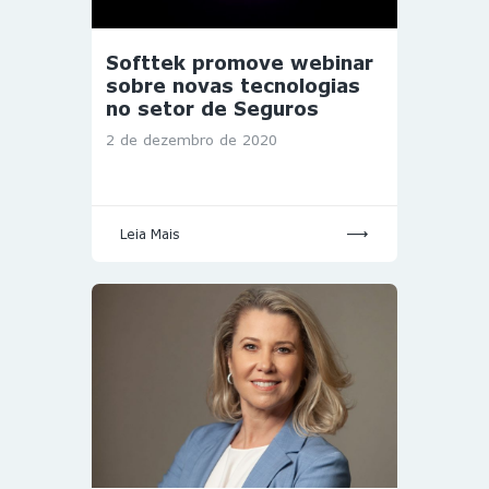
Softtek promove webinar
sobre novas tecnologias
no setor de Seguros
2 de dezembro de 2020
Leia Mais