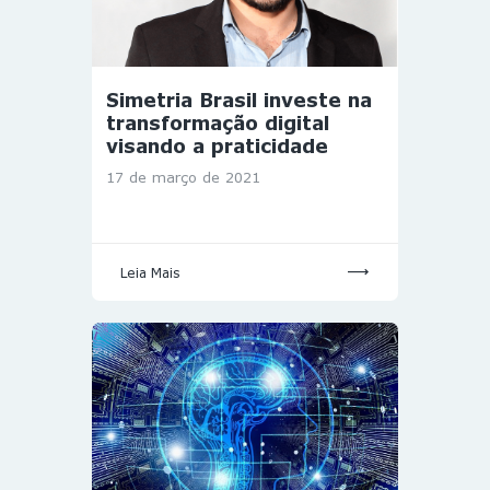
Simetria Brasil investe na
transformação digital
visando a praticidade
17 de março de 2021
Leia Mais