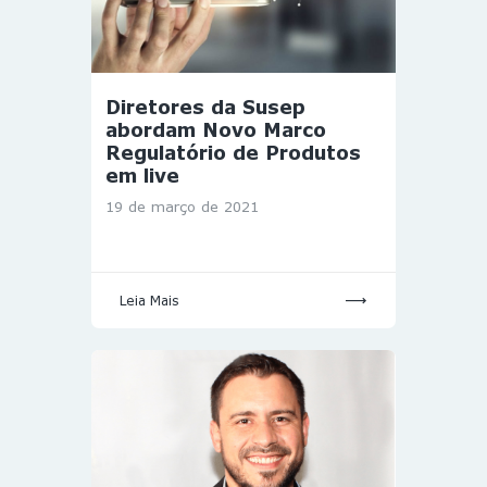
Diretores da Susep
abordam Novo Marco
Regulatório de Produtos
em live
19 de março de 2021
Leia Mais