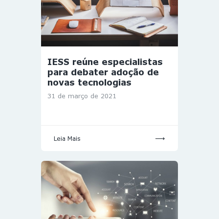
IESS reúne especialistas
para debater adoção de
novas tecnologias
31 de março de 2021
Leia Mais