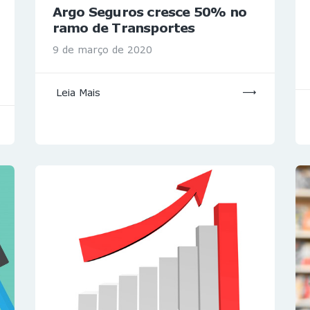
Argo Seguros cresce 50% no
ramo de Transportes
9 de março de 2020
Leia Mais