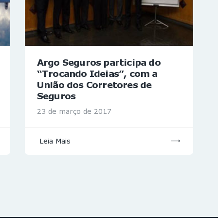
Argo Seguros participa do
“Trocando Ideias”, com a
União dos Corretores de
Seguros
23 de março de 2017
Leia Mais