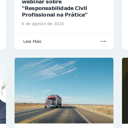
webinar sobre
“Responsabilidade Civil
Profissional na Prática”
6 de agosto de 2020
Leia Mais