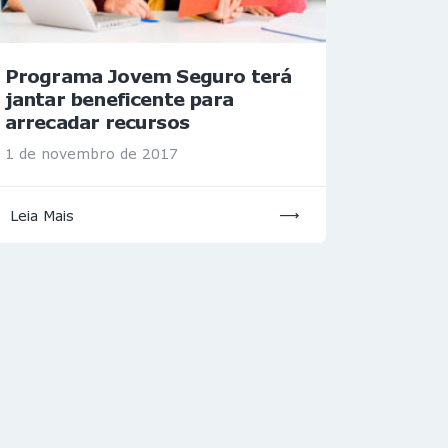
Programa Jovem Seguro terá
jantar beneficente para
arrecadar recursos
1 de novembro de 2017
Leia Mais