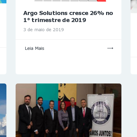
Argo Solutions cresce 26% no
1° trimestre de 2019
3 de maio de 2019
Leia Mais