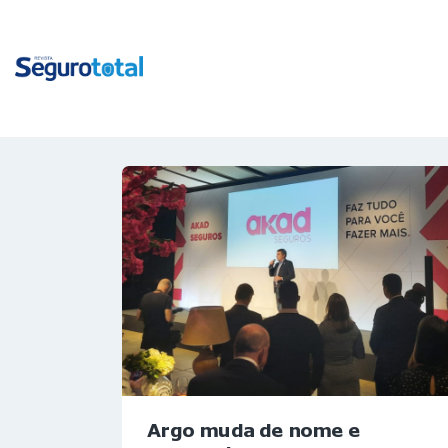
Argo muda de nome e