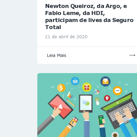
Newton Queiroz, da Argo, e
Fabio Leme, da HDI,
participam de lives da Seguro
Total
21 de abril de 2020
Leia Mais