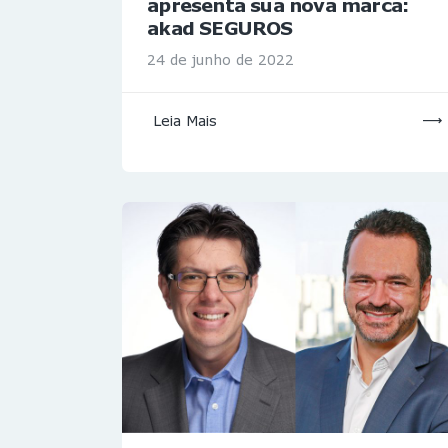
apresenta sua nova marca:
akad SEGUROS
24 de junho de 2022
Leia Mais