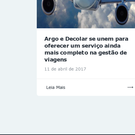
Argo e Decolar se unem para
oferecer um serviço ainda
mais completo na gestão de
viagens
11 de abril de 2017
Leia Mais