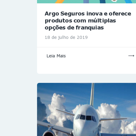
Argo Seguros inova e oferece
produtos com múltiplas
opções de franquias
18 de julho de 2019
Leia Mais