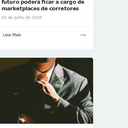
futuro poderá ficar a cargo de
marketplaces de corretores
16 de julho de 2020
Leia Mais