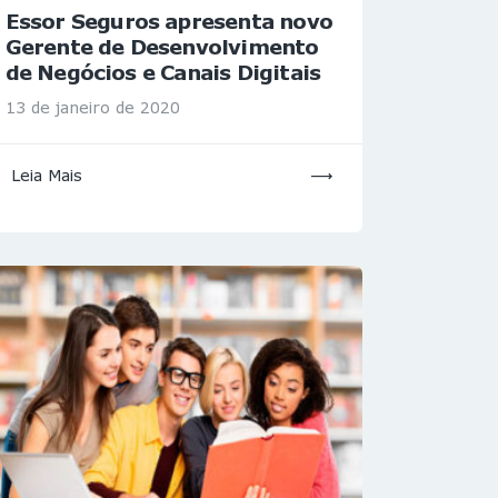
Essor Seguros apresenta novo
Gerente de Desenvolvimento
de Negócios e Canais Digitais
13 de janeiro de 2020
Leia Mais