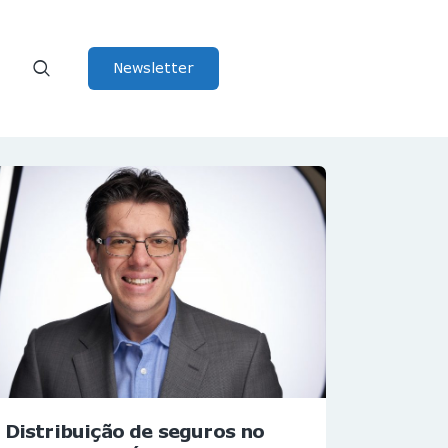
Newsletter
Distribuição de seguros no