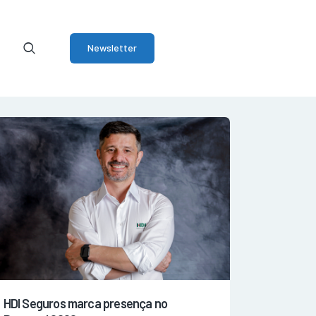
Newsletter
HDI Seguros marca presença no