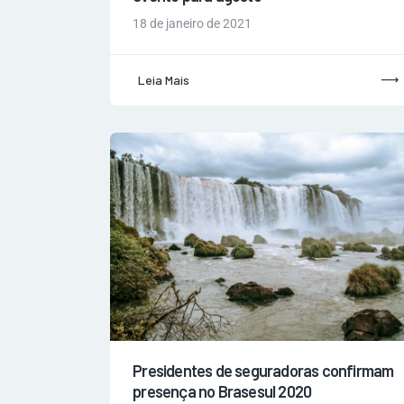
18 de janeiro de 2021
Leia Mais
Presidentes de seguradoras confirmam
presença no Brasesul 2020