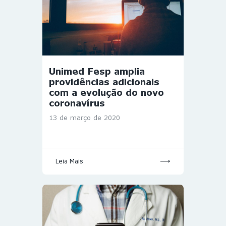
Unimed Fesp amplia
providências adicionais
com a evolução do novo
coronavírus
13 de março de 2020
Leia Mais