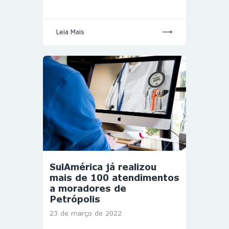
Leia Mais
SulAmérica já realizou
mais de 100 atendimentos
a moradores de
Petrópolis
23 de março de 2022