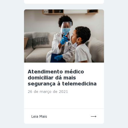
Atendimento médico
domiciliar dá mais
segurança à telemedicina
26 de março de 2021
Leia Mais