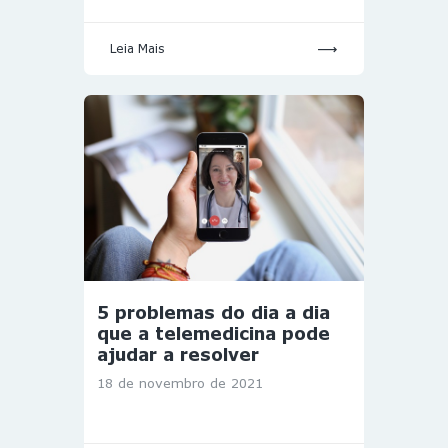
Leia Mais
5 problemas do dia a dia
que a telemedicina pode
ajudar a resolver
18 de novembro de 2021