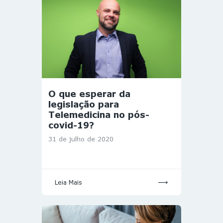
O que esperar da
legislação para
Telemedicina no pós-
covid-19?
31 de julho de 2020
Leia Mais