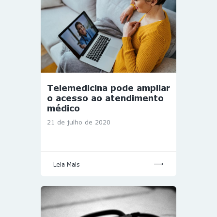
Telemedicina pode ampliar
o acesso ao atendimento
médico
21 de julho de 2020
Leia Mais