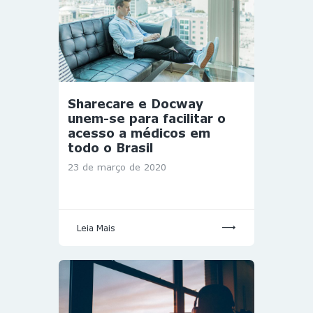
Sharecare e Docway
unem-se para facilitar o
acesso a médicos em
todo o Brasil
23 de março de 2020
Leia Mais