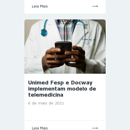
Leia Mais
Unimed Fesp e Docway
implementam modelo de
telemedicina
6 de maio de 2021
Leia Mais