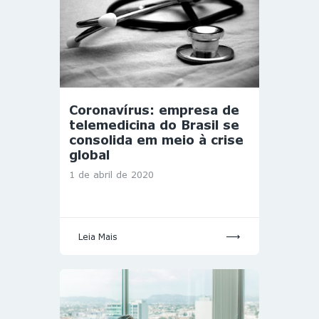
Coronavírus: empresa de
telemedicina do Brasil se
consolida em meio à crise
global
1 de abril de 2020
Leia Mais