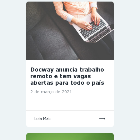
Docway anuncia trabalho
remoto e tem vagas
abertas para todo o país
2 de março de 2021
Leia Mais