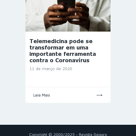
Telemedicina pode se
transformar em uma
importante ferramenta
contra o Coronavírus
11 de março de 2020
Leia Mais
Copyright © 2000/2025 - Revista Seguro