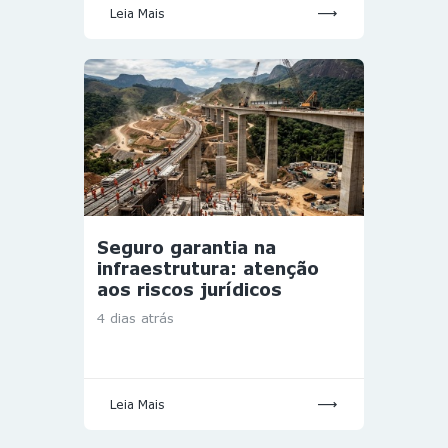
Leia Mais
Seguro garantia na
infraestrutura: atenção
aos riscos jurídicos
4 dias atrás
Leia Mais