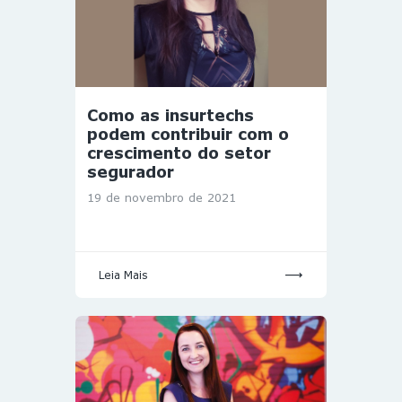
Como as insurtechs
podem contribuir com o
crescimento do setor
segurador
19 de novembro de 2021
Leia Mais