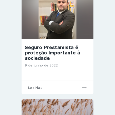
Seguro Prestamista é
proteção importante à
sociedade
9 de junho de 2022
Leia Mais