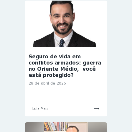
Seguro de vida em
conflitos armados: guerra
no Oriente Médio, você
está protegido?
28 de abril de 2026
Leia Mais