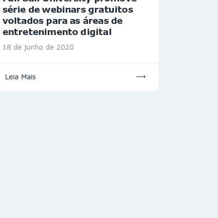
série de webinars gratuitos
voltados para as áreas de
entretenimento digital
18 de junho de 2020
Leia Mais