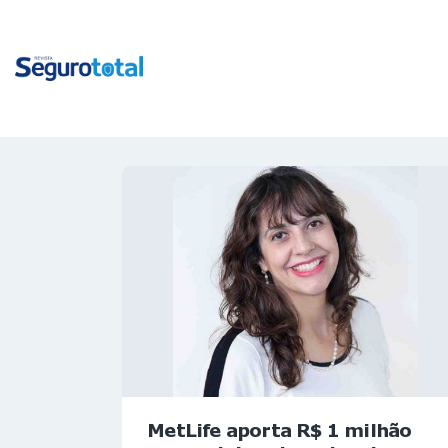
MetLife aporta R$ 1 milhão