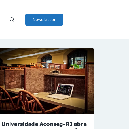
Newsletter
Universidade Aconseg-RJ abre