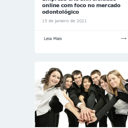
online com foco no mercado
odontológico
15 de janeiro de 2021
Leia Mais