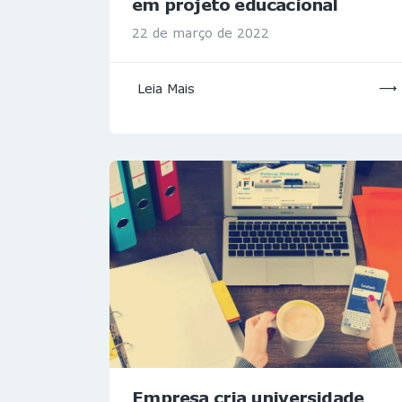
em projeto educacional
22 de março de 2022
Leia Mais
Empresa cria universidade