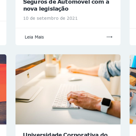
Seguros de Automóvel com a
nova legislação
10 de setembro de 2021
Leia Mais
Universidade Corporativa do