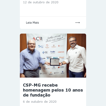
12 de outubro de 2020
Leia Mais
CSP-MG recebe
homenagem pelos 10 anos
de fundação
6 de outubro de 2020