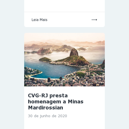
Leia Mais
CVG-RJ presta
homenagem a Minas
Mardirossian
30 de junho de 2020