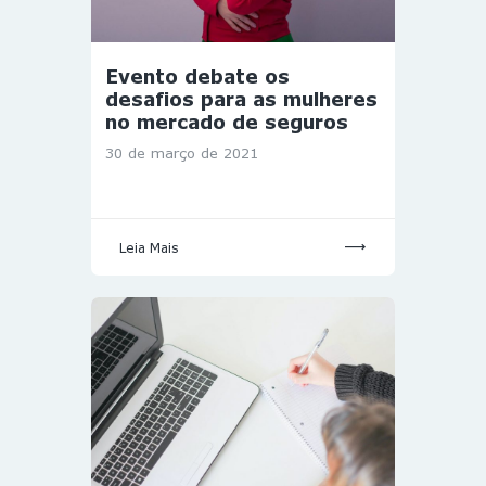
Evento debate os
desafios para as mulheres
no mercado de seguros
30 de março de 2021
Leia Mais