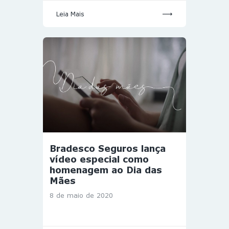
Leia Mais
Bradesco Seguros lança
vídeo especial como
homenagem ao Dia das
Mães
8 de maio de 2020