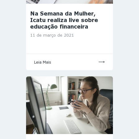
Na Semana da Mulher,
Icatu realiza live sobre
educação financeira
11 de março de 2021
Leia Mais