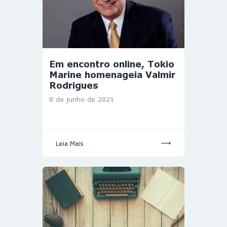
Em encontro online, Tokio
Marine homenageia Valmir
Rodrigues
8 de junho de 2021
Leia Mais