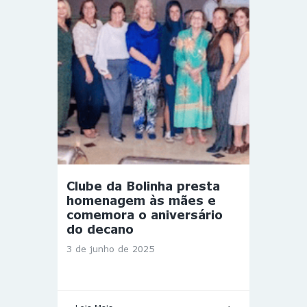
Clube da Bolinha presta
homenagem às mães e
comemora o aniversário
do decano
3 de junho de 2025