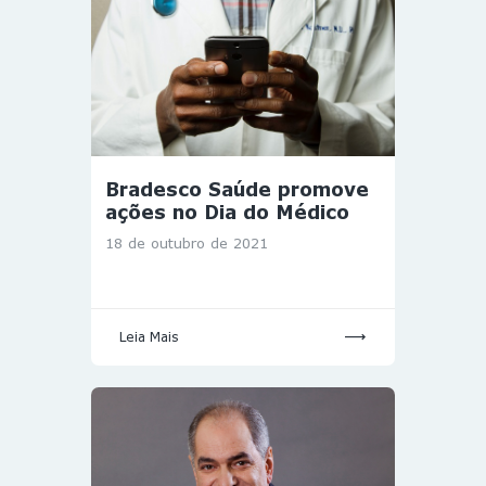
Bradesco Saúde promove
ações no Dia do Médico
18 de outubro de 2021
Leia Mais