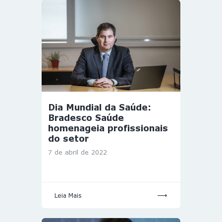
Dia Mundial da Saúde:
Bradesco Saúde
homenageia profissionais
do setor
7 de abril de 2022
Leia Mais