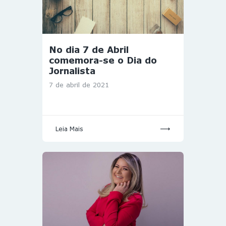
No dia 7 de Abril
comemora-se o Dia do
Jornalista
7 de abril de 2021
Leia Mais