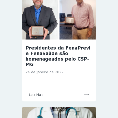
Presidentes da FenaPrevi
e FenaSaúde são
homenageados pelo CSP-
MG
24 de janeiro de 2022
Leia Mais