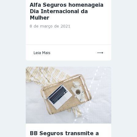
Alfa Seguros homenageia
Dia Internacional da
Mulher
8 de março de 2021
Leia Mais
BB Seguros transmite a