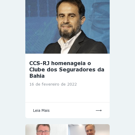
CCS-RJ homenageia o
Clube dos Seguradores da
Bahia
16 de fevereiro de 2022
Leia Mais