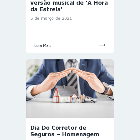
versão musical de ‘A Hora
da Estrela’
5 de março de 2021
Leia Mais
Dia Do Corretor de
Seguros – Homenagem