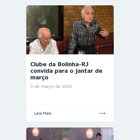
Clube da Bolinha-RJ
convida para o jantar de
março
5 de março de 2026
Leia Mais