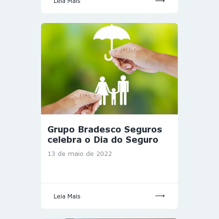
Leia Mais
Grupo Bradesco Seguros
celebra o Dia do Seguro
13 de maio de 2022
Leia Mais