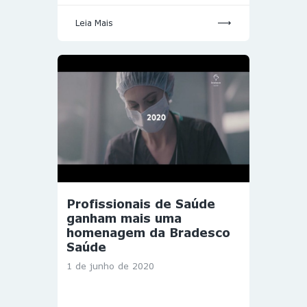
Leia Mais
Profissionais de Saúde
ganham mais uma
homenagem da Bradesco
Saúde
1 de junho de 2020