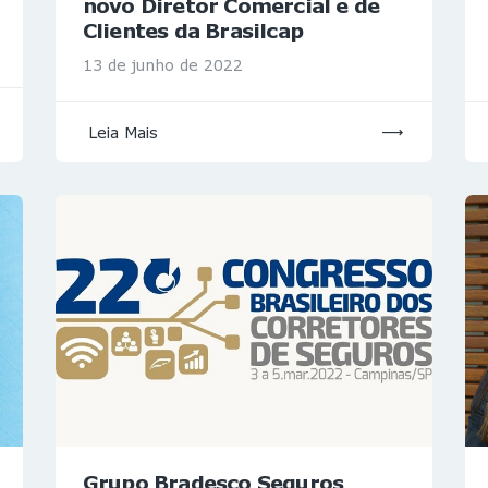
novo Diretor Comercial e de
Clientes da Brasilcap
13 de junho de 2022
Leia Mais
Grupo Bradesco Seguros