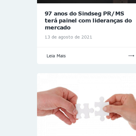
97 anos do Sindseg PR/MS
terá painel com lideranças do
mercado
13 de agosto de 2021
Leia Mais