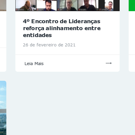
4º Encontro de Lideranças
reforça alinhamento entre
entidades
26 de fevereiro de 2021
Leia Mais