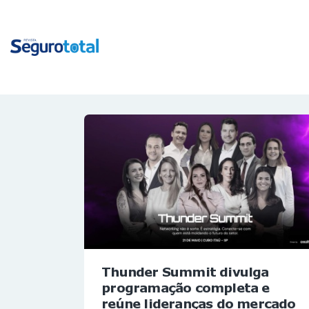
Thunder Summit divulga
programação completa e
reúne lideranças do mercado