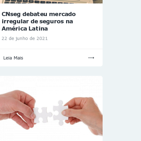
CNseg debateu mercado
irregular de seguros na
América Latina
22 de junho de 2021
Leia Mais