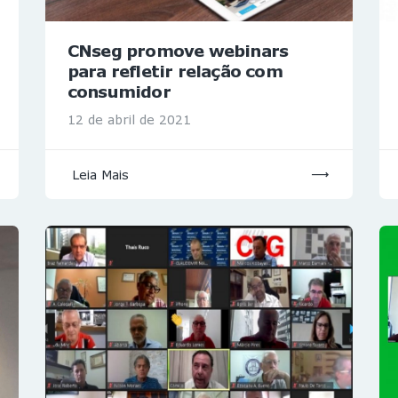
CNseg promove webinars
para refletir relação com
consumidor
12 de abril de 2021
Leia Mais