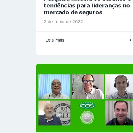
tendências para lideranças no
mercado de seguros
2 de maio de 2022
Leia Mais