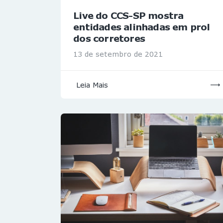
Live do CCS-SP mostra
entidades alinhadas em prol
dos corretores
13 de setembro de 2021
Leia Mais