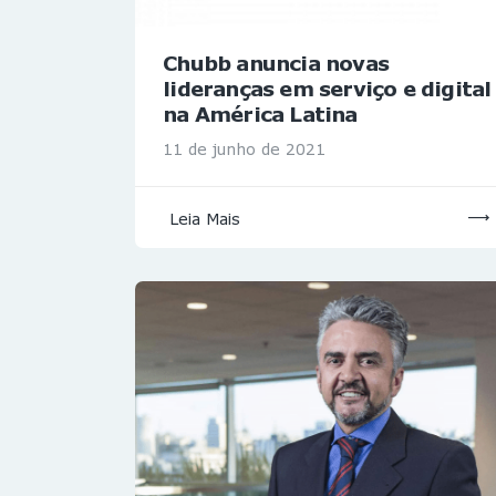
Chubb anuncia novas
lideranças em serviço e digital
na América Latina
11 de junho de 2021
Leia Mais