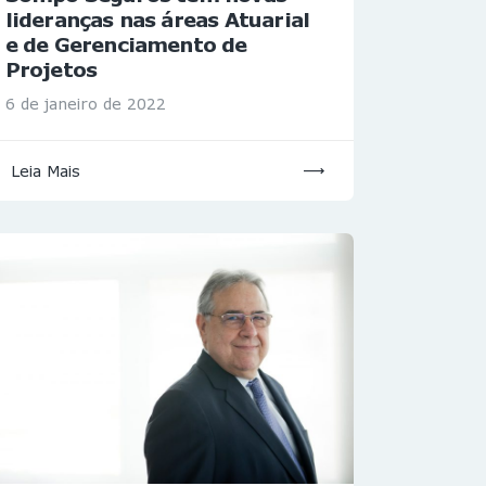
lideranças nas áreas Atuarial
e de Gerenciamento de
Projetos
6 de janeiro de 2022
Leia Mais