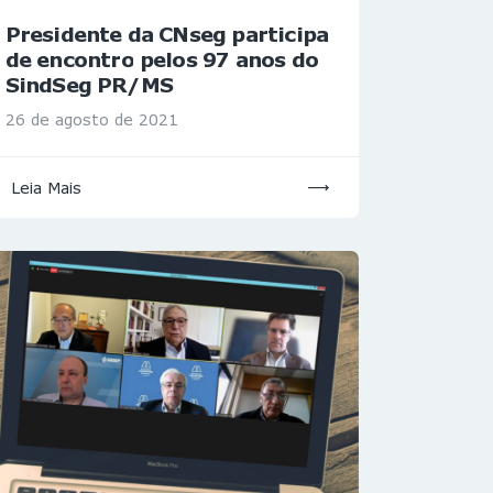
Presidente da CNseg participa
de encontro pelos 97 anos do
SindSeg PR/MS
26 de agosto de 2021
Leia Mais