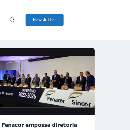
Newsletter
Fenacor empossa diretoria