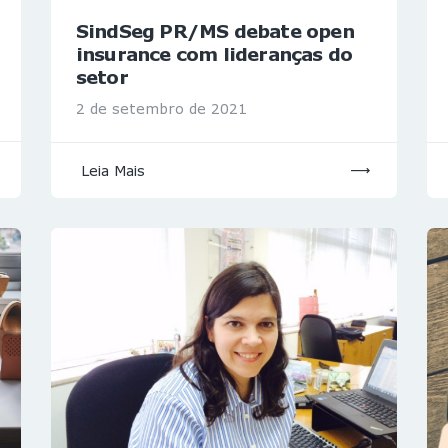
SindSeg PR/MS debate open
insurance com lideranças do
setor
2 de setembro de 2021
Leia Mais