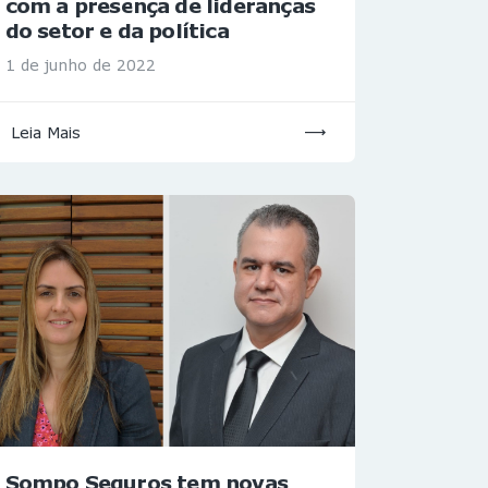
com a presença de lideranças
do setor e da política
1 de junho de 2022
Leia Mais
Sompo Seguros tem novas