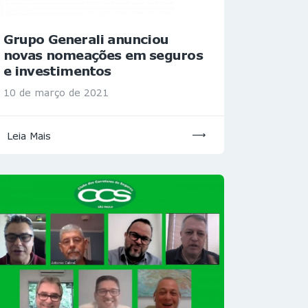
Grupo Generali anunciou
novas nomeações em seguros
e investimentos
10 de março de 2021
Leia Mais