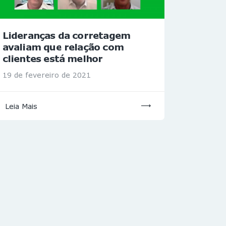
Lideranças da corretagem
avaliam que relação com
clientes está melhor
19 de fevereiro de 2021
Leia Mais