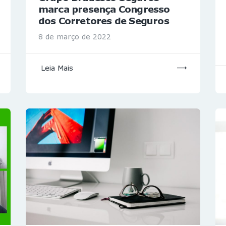
marca presença Congresso
dos Corretores de Seguros
8 de março de 2022
Leia Mais