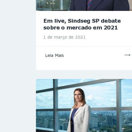
Em live, Sindseg SP debate
sobre o mercado em 2021
1 de março de 2021
Leia Mais