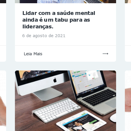
Lidar com a saúde mental
ainda é um tabu para as
lideranças.
6 de agosto de 2021
Leia Mais